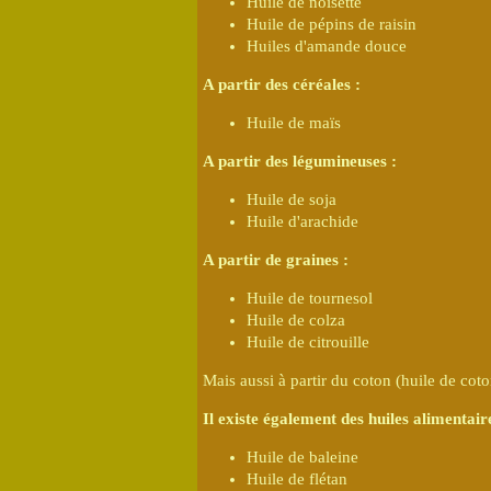
Huile de noisette
Huile de pépins de raisin
Huiles d'amande douce
A partir des céréales :
Huile de maïs
A partir des légumineuses :
Huile de soja
Huile d'arachide
A partir de graines :
Huile de tournesol
Huile de colza
Huile de citrouille
Mais aussi à partir du coton (huile de coto
Il existe également des huiles alimentair
Huile de baleine
Huile de flétan